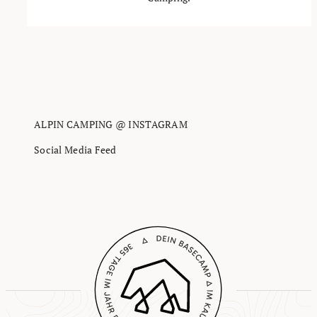
ALPIN CAMPING @ INSTAGRAM
Social Media Feed