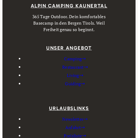
ALPIN CAMPING KAUNERTAL
365 Tage Outdoor. Dein komfortables
Basecamp in den Bergen Tirols. Weil
Freiheit genau so beginnt.
UNSER ANGEBOT
Camping
Restaurant
Living
Guiding
URLAUBSLINKS
Newsletter
Anfahrt
Preisliste