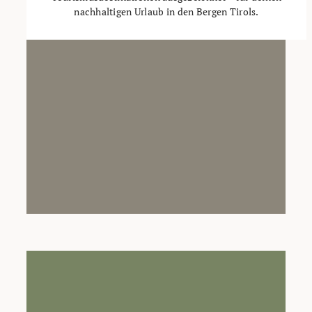
nachhaltigen Urlaub in den Bergen Tirols.