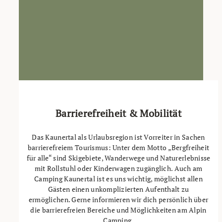
Barrierefreiheit & Mobilität
Das Kaunertal als Urlaubsregion ist Vorreiter in Sachen
barrierefreiem Tourismus: Unter dem Motto „Bergfreiheit
für alle“ sind Skigebiete, Wanderwege und Naturerlebnisse
mit Rollstuhl oder Kinderwagen zugänglich. Auch am
Camping Kaunertal ist es uns wichtig, möglichst allen
Gästen einen unkomplizierten Aufenthalt zu
ermöglichen. Gerne informieren wir dich persönlich über
die barrierefreien Bereiche und Möglichkeiten am Alpin
Camping.