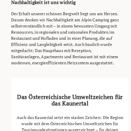
Nachhaltigkeit ist uns wichtig
Der Erhalt unserer schönen Bergwelt liegt uns am Herzen.
Darum denken wir Nachhaltigkeit am Alpin Camping ganz
selbstverständlich mit – in einem bewussten Umgang mit
Ressourcen, in regionalen und saisonalen Produkten im
Restaurant und Hofladen und in einer Planung, die auf
Effizienz und Langlebigkeit setzt. Auch baulich wurde
mitgedacht: Das Haupthaus mit Rezeption,
Sanitäranlagen, Apartments und Restaurant ist mit einem
modernen, energieeffizienten Heizsystem ausgestattet.
Das Österreichische Umweltzeichen für
das Kaunertal
Auch das Kaunertal setzt ein starkes Zeichen: Die Region
wurde mit dem Österreichischen Umweltzeichen für
Tourismusdestinationen ausgezeichnet – für deinen