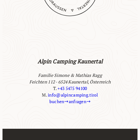
Alpin Camping Kaunertal
Familie Simone & Mathias Ragg
Feichten 112 - 6524 Kaunertal, Österreich
T.
+43 5475 94100
M.
info@alpincamping.tirol
buchen
anfragen