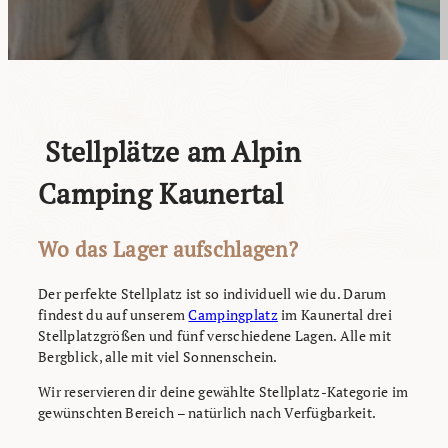
Stellplätze am Alpin
Camping Kaunertal
Wo das Lager aufschlagen?
Der perfekte Stellplatz ist so individuell wie du. Darum
findest du auf unserem
Campingplatz
im Kaunertal drei
Stellplatzgrößen und fünf verschiedene Lagen. Alle mit
Bergblick, alle mit viel Sonnenschein.
Wir reservieren dir deine gewählte Stellplatz-Kategorie im
gewünschten Bereich – natürlich nach Verfügbarkeit.