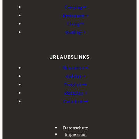
Camping
Restaurant
Living
Guiding
URLAUBSLINKS
Newsletter
Anfahrt
Preisliste
Platzplan
Gutschein
Datenschutz
Impressum