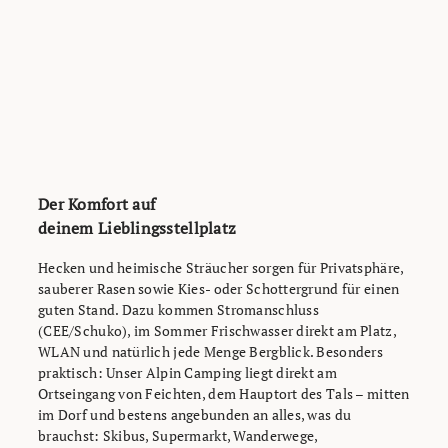
Der Komfort auf
deinem Lieblingsstellplatz
Hecken und heimische Sträucher sorgen für Privatsphäre,
sauberer Rasen sowie Kies- oder Schottergrund für einen
guten Stand. Dazu kommen Stromanschluss
(CEE/Schuko), im Sommer Frischwasser direkt am Platz,
WLAN und natürlich jede Menge Bergblick. Besonders
praktisch: Unser Alpin Camping liegt direkt am
Ortseingang von Feichten, dem Hauptort des Tals – mitten
im Dorf und bestens angebunden an alles, was du
brauchst: Skibus, Supermarkt, Wanderwege,