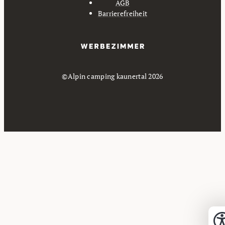
AGB
Barrierefreiheit
©Alpin camping kaunertal 2026