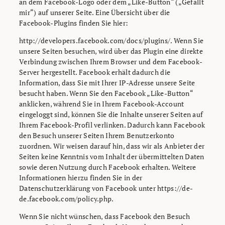
an dem Facebook-Logo oder dem „Like-Button“ („Gefällt
mir“) auf unserer Seite. Eine Übersicht über die
Facebook-Plugins finden Sie hier:
http://developers.facebook.com/docs/plugins/. Wenn Sie
unsere Seiten besuchen, wird über das Plugin eine direkte
Verbindung zwischen Ihrem Browser und dem Facebook-
Server hergestellt. Facebook erhält dadurch die
Information, dass Sie mit Ihrer IP-Adresse unsere Seite
besucht haben. Wenn Sie den Facebook „Like-Button“
anklicken, während Sie in Ihrem Facebook-Account
eingeloggt sind, können Sie die Inhalte unserer Seiten auf
Ihrem Facebook-Profil verlinken. Dadurch kann Facebook
den Besuch unserer Seiten Ihrem Benutzerkonto
zuordnen. Wir weisen darauf hin, dass wir als Anbieter der
Seiten keine Kenntnis vom Inhalt der übermittelten Daten
sowie deren Nutzung durch Facebook erhalten. Weitere
Informationen hierzu finden Sie in der
Datenschutzerklärung von Facebook unter https://de-
de.facebook.com/policy.php.
Wenn Sie nicht wünschen, dass Facebook den Besuch