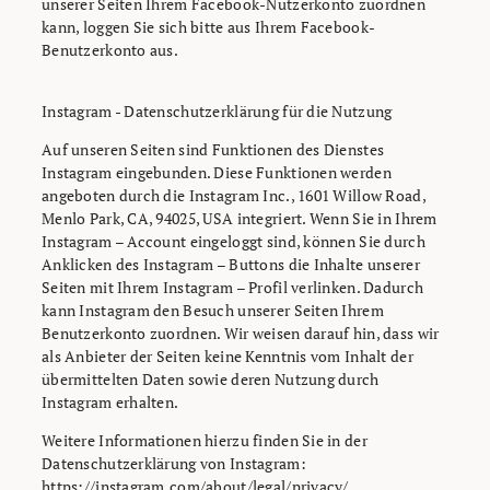
unserer Seiten Ihrem Facebook-Nutzerkonto zuordnen
kann, loggen Sie sich bitte aus Ihrem Facebook-
Benutzerkonto aus.
Instagram - Datenschutzerklärung für die Nutzung
Auf unseren Seiten sind Funktionen des Dienstes
Instagram eingebunden. Diese Funktionen werden
angeboten durch die Instagram Inc., 1601 Willow Road,
Menlo Park, CA, 94025, USA integriert. Wenn Sie in Ihrem
Instagram – Account eingeloggt sind, können Sie durch
Anklicken des Instagram – Buttons die Inhalte unserer
Seiten mit Ihrem Instagram – Profil verlinken. Dadurch
kann Instagram den Besuch unserer Seiten Ihrem
Benutzerkonto zuordnen. Wir weisen darauf hin, dass wir
als Anbieter der Seiten keine Kenntnis vom Inhalt der
übermittelten Daten sowie deren Nutzung durch
Instagram erhalten.
Weitere Informationen hierzu finden Sie in der
Datenschutzerklärung von Instagram:
https://instagram.com/about/legal/privacy/.