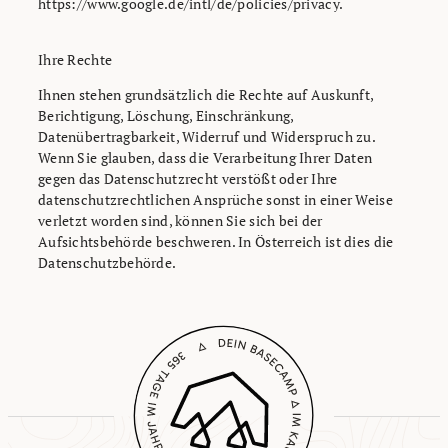
https://www.google.de/intl/de/policies/privacy.
Ihre Rechte
Ihnen stehen grundsätzlich die Rechte auf Auskunft,
Berichtigung, Löschung, Einschränkung,
Datenübertragbarkeit, Widerruf und Widerspruch zu.
Wenn Sie glauben, dass die Verarbeitung Ihrer Daten
gegen das Datenschutzrecht verstößt oder Ihre
datenschutzrechtlichen Ansprüche sonst in einer Weise
verletzt worden sind, können Sie sich bei der
Aufsichtsbehörde beschweren. In Österreich ist dies die
Datenschutzbehörde.