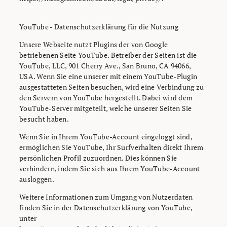
YouTube - Datenschutzerklärung für die Nutzung
Unsere Webseite nutzt Plugins der von Google
betriebenen Seite YouTube. Betreiber der Seiten ist die
YouTube, LLC, 901 Cherry Ave., San Bruno, CA 94066,
USA. Wenn Sie eine unserer mit einem YouTube-Plugin
ausgestatteten Seiten besuchen, wird eine Verbindung zu
den Servern von YouTube hergestellt. Dabei wird dem
YouTube-Server mitgeteilt, welche unserer Seiten Sie
besucht haben.
Wenn Sie in Ihrem YouTube-Account eingeloggt sind,
ermöglichen Sie YouTube, Ihr Surfverhalten direkt Ihrem
persönlichen Profil zuzuordnen. Dies können Sie
verhindern, indem Sie sich aus Ihrem YouTube-Account
ausloggen.
Weitere Informationen zum Umgang von Nutzerdaten
finden Sie in der Datenschutzerklärung von YouTube,
unter