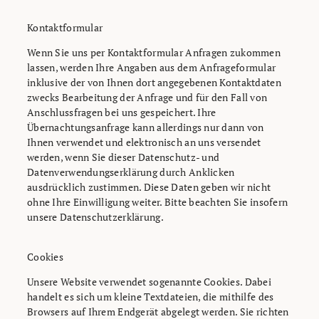
Kontaktformular
Wenn Sie uns per Kontaktformular Anfragen zukommen
lassen, werden Ihre Angaben aus dem Anfrageformular
inklusive der von Ihnen dort angegebenen Kontaktdaten
zwecks Bearbeitung der Anfrage und für den Fall von
Anschlussfragen bei uns gespeichert. Ihre
Übernachtungsanfrage kann allerdings nur dann von
Ihnen verwendet und elektronisch an uns versendet
werden, wenn Sie dieser Datenschutz- und
Datenverwendungserklärung durch Anklicken
ausdrücklich zustimmen. Diese Daten geben wir nicht
ohne Ihre Einwilligung weiter. Bitte beachten Sie insofern
unsere Datenschutzerklärung.
Cookies
Unsere Website verwendet sogenannte Cookies. Dabei
handelt es sich um kleine Textdateien, die mithilfe des
Browsers auf Ihrem Endgerät abgelegt werden. Sie richten