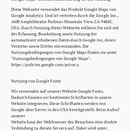
Diese Webseite verwendet das Produkt Google Maps von
Google Analytics. Und ist vertreten durch die Google Inc.,
1600 Amphitheatre Parkway Mountain View, CA 94043,
USA. Durch Nutzung dieser Webseite erklären Sie sich mit
der Erfassung, Bearbeitung sowie Nutzung der
automatisiert erhobenen Daten durch Google Inc, deren
Vertreter sowie Dritter einverstanden. Die
Nutzungsbedingungen von Google Maps finden sie unter
"Nutzungsbedingungen von Google Maps":
https://policies.google.com/privacy.
Nutzung von Google Fonts
Wir verwenden auf unserer Website Google Fonts.
Dadurch können wir bestimmte Schriftarten in unsere
Website integrieren. Diese Schriftarten werden von
Google über Server in den USA bereitgestellt. Beim Aufruf
unserer
Website baut der Webbrowser des Besuchers eine direkte
Verbindung zu diesen Servern auf. Dabei wird unter