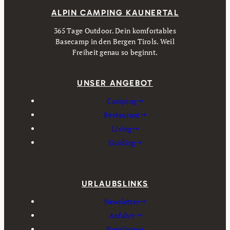
ALPIN CAMPING KAUNERTAL
365 Tage Outdoor. Dein komfortables
Basecamp in den Bergen Tirols. Weil
Freiheit genau so beginnt.
UNSER ANGEBOT
Camping
Restaurant
Living
Guiding
URLAUBSLINKS
Newsletter
Anfahrt
Preisliste