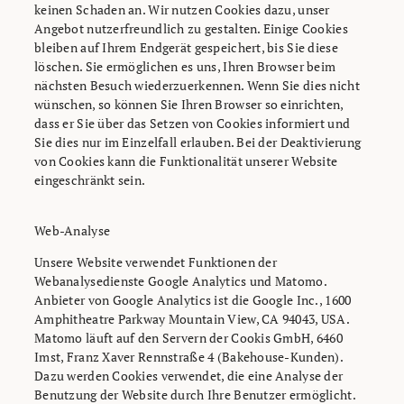
keinen Schaden an. Wir nutzen Cookies dazu, unser
Angebot nutzerfreundlich zu gestalten. Einige Cookies
bleiben auf Ihrem Endgerät gespeichert, bis Sie diese
löschen. Sie ermöglichen es uns, Ihren Browser beim
nächsten Besuch wiederzuerkennen. Wenn Sie dies nicht
wünschen, so können Sie Ihren Browser so einrichten,
dass er Sie über das Setzen von Cookies informiert und
Sie dies nur im Einzelfall erlauben. Bei der Deaktivierung
von Cookies kann die Funktionalität unserer Website
eingeschränkt sein.
Web-Analyse
Unsere Website verwendet Funktionen der
Webanalysedienste Google Analytics und Matomo.
Anbieter von Google Analytics ist die Google Inc., 1600
Amphitheatre Parkway Mountain View, CA 94043, USA.
Matomo läuft auf den Servern der Cookis GmbH, 6460
Imst, Franz Xaver Rennstraße 4 (Bakehouse-Kunden).
Dazu werden Cookies verwendet, die eine Analyse der
Benutzung der Website durch Ihre Benutzer ermöglicht.